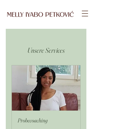
Unsere Services
Probecoaching