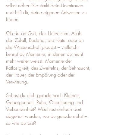
selbst näher. Sie stärkt dein Urvertrauen
und hilft dir, deine eigenen Antworten zu
finden.
Ob du an Gott, das Universum, Allah,
den Zufall, Buddha, die Natur oder an
die Wissenschaft glaubst – vielleicht
kennst du Momente, in denen du nicht
mehr weiter weisst.
Momente der
Ratlosigkeit, des Zweifelns, der Sehnsucht,
der Trauer, der Empörung oder der
Verwirrung.
Sehnst du dich gerade nach Klarheit,
Geborgenheit, Ruhe, Orientierung und
Verbundenheit? Möchtest einfach dort
abgeholt werden, wo du gerade stehst –
so wie du bist?