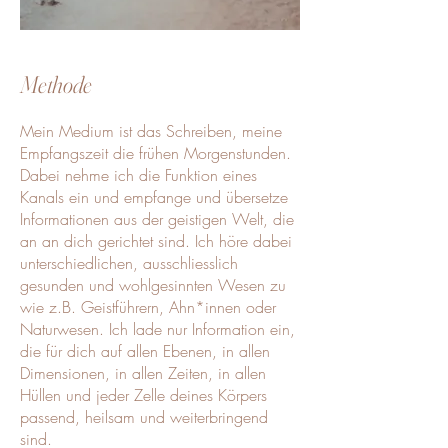
Methode
Mein Medium ist das Schreiben, meine
Empfangszeit die frühen Morgenstunden.
Dabei nehme ich die Funktion eines
Kanals ein und empfange und übersetze
Informationen aus der geistigen Welt, die
an an dich gerichtet sind. Ich höre dabei
unterschiedlichen, ausschliesslich
gesunden und wohlgesinnten Wesen zu
wie z.B. Geistführern, Ahn*innen oder
Naturwesen. Ich lade nur Information ein,
die für dich auf allen Ebenen, in allen
Dimensionen, in allen Zeiten, in allen
Hüllen und jeder Zelle deines Körpers
passend, heilsam und weiterbringend
sind.