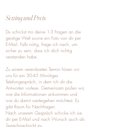
Setting und Preis
Du schickst mir deine 1-3 Fragen an die
geistige Welt sowie ein Foto von dir per
E-Mail. Falls nötig, frage ich nach, um
sicher zu sein, dass ich dich richtig
verstanden habe.
Zu einem vereinbarten Termin hören wir
uns für ein 30-45 Minütiges
Telefongespräch, in dem ich dir die
Antworten vorlese. Gemeinsam prüfen wir,
wie die Informationen ankommen und
wie du damit weitergehen möchtest. Es
gibt Raum für Nachfragen.
Nach unserem Gespräch schicke ich sie
dir per E-Mail und nach Wunsch auch als
Sprachnachricht zu.